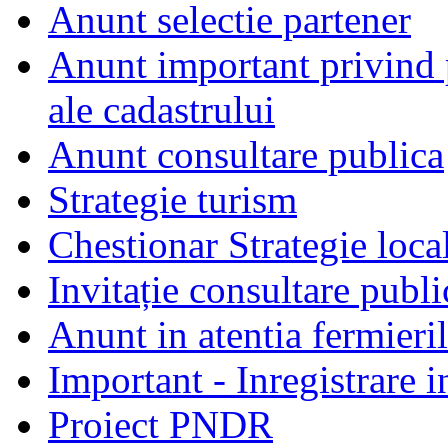
Anunt selectie partener
Anunt important privind 
ale cadastrului
Anunt consultare publica
Strategie turism
Chestionar Strategie loca
Invitație consultare publ
Anunt in atentia fermieri
Important - Inregistrare 
Proiect PNDR