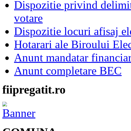
Dispozitie privind delimi
votare
Dispozitie locuri afisaj el
Hotarari ale Biroului Ele
Anunt mandatar financia
Anunt completare BEC
fiipregatit.ro