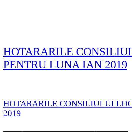
HOTARARILE CONSILIU
PENTRU LUNA IAN 2019
HOTARARILE CONSILIULUI LO
2019