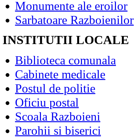
Monumente ale eroilor
Sarbatoare Razboienilor
INSTITUTII LOCALE
Biblioteca comunala
Cabinete medicale
Postul de politie
Oficiu postal
Scoala Razboieni
Parohii si biserici