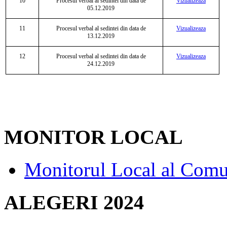
10
Procesul verbal al sedintei din data de
Vizualizeaza
05.12.2019
11
Procesul verbal al sedintei din data de
Vizualizeaza
13.12.2019
12
Procesul verbal al sedintei din data de
Vizualizeaza
24.12.2019
MONITOR LOCAL
Monitorul Local al Comu
ALEGERI 2024