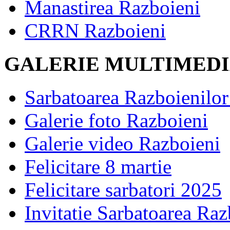
Manastirea Razboieni
CRRN Razboieni
GALERIE MULTIMED
Sarbatoarea Razboienilor 
Galerie foto Razboieni
Galerie video Razboieni
Felicitare 8 martie
Felicitare sarbatori 2025
Invitatie Sarbatoarea Ra