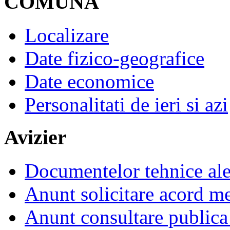
COMUNA
Localizare
Date fizico-geografice
Date economice
Personalitati de ieri si azi
Avizier
Documentelor tehnice al
Anunt solicitare acord m
Anunt consultare publica