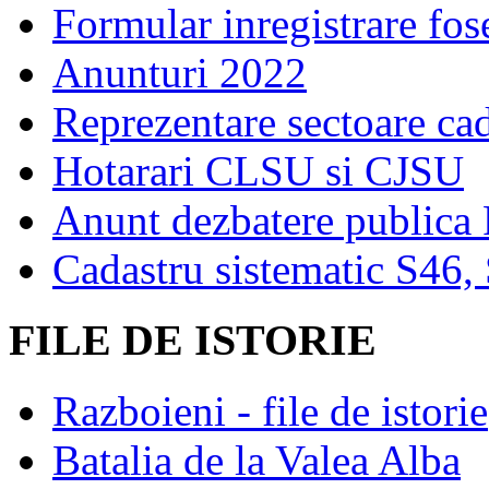
Formular inregistrare fos
Anunturi 2022
Reprezentare sectoare cad
Hotarari CLSU si CJSU
Anunt dezbatere publica
Cadastru sistematic S46,
FILE DE ISTORIE
Razboieni - file de istorie
Batalia de la Valea Alba