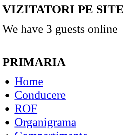
VIZITATORI PE SITE
We have 3 guests online
PRIMARIA
Home
Conducere
ROF
Organigrama