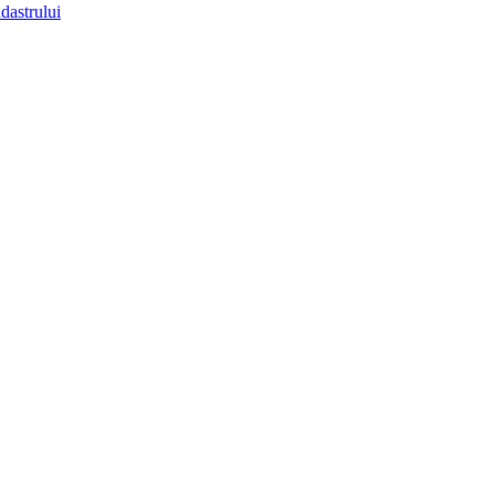
dastrului