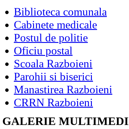
Biblioteca comunala
Cabinete medicale
Postul de politie
Oficiu postal
Scoala Razboieni
Parohii si biserici
Manastirea Razboieni
CRRN Razboieni
GALERIE MULTIMED