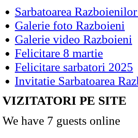
Sarbatoarea Razboienilor 
Galerie foto Razboieni
Galerie video Razboieni
Felicitare 8 martie
Felicitare sarbatori 2025
Invitatie Sarbatoarea Ra
VIZITATORI PE SITE
We have 7 guests online