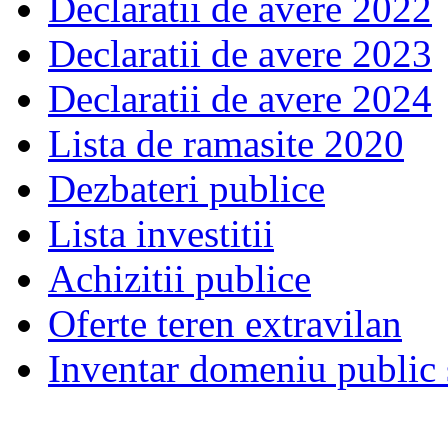
Declaratii de avere 2022
Declaratii de avere 2023
Declaratii de avere 2024
Lista de ramasite 2020
Dezbateri publice
Lista investitii
Achizitii publice
Oferte teren extravilan
Inventar domeniu public s