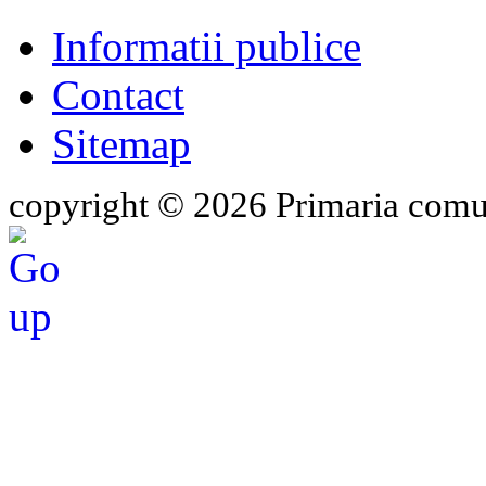
Informatii publice
Contact
Sitemap
copyright © 2026 Primaria comu