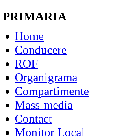
PRIMARIA
Home
Conducere
ROF
Organigrama
Compartimente
Mass-media
Contact
Monitor Local