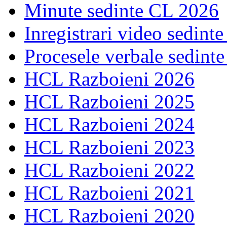
Minute sedinte CL 2026
Inregistrari video sedint
Procesele verbale sedint
HCL Razboieni 2026
HCL Razboieni 2025
HCL Razboieni 2024
HCL Razboieni 2023
HCL Razboieni 2022
HCL Razboieni 2021
HCL Razboieni 2020