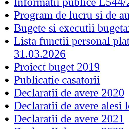
Informatii publice L544
Program de lucru si de a
Bugete si executii bugeta
Lista functii personal pla
31.03.2026
Proiect buget 2019
Publicatie casatorii
Declaratii de avere 2020
Declaratii de avere alesi 
Declaratii de avere 2021