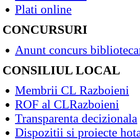
Plati online
CONCURSURI
Anunt concurs biblioteca
CONSILIUL LOCAL
Membrii CL Razboieni
ROF al CLRazboieni
Transparenta decizionala
Dispozitii si proiecte hot