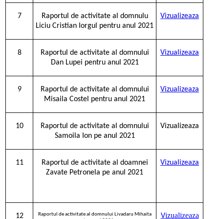
7
Raportul de activitate al domnulu
Vizualizeaza
Liciu Cristian Iorgul pentru anul 2021
8
Raportul de activitate al domnului
Vizualizeaza
Dan Lupei pentru anul 2021
9
Raportul de activitate al domnului
Vizualizeaza
Misaila Costel pentru anul 2021
10
Raportul de activitate al domnului
Vizualizeaza
Samoila Ion pe anul 2021
11
Raportul de activitate al doamnei
Vizualizeaza
Zavate Petronela
pe anul 2021
izualizeaza
Raportul de activitate al domnului Livadaru Mihaita
12
V