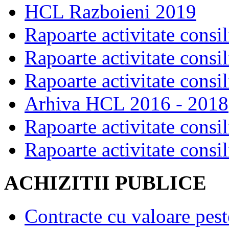
HCL Razboieni 2019
Rapoarte activitate consil
Rapoarte activitate consil
Rapoarte activitate consil
Arhiva HCL 2016 - 2018
Rapoarte activitate consil
Rapoarte activitate consil
ACHIZITII PUBLICE
Contracte cu valoare pes