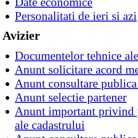
Date economice
Personalitati de ieri si azi
Avizier
Documentelor tehnice al
Anunt solicitare acord m
Anunt consultare publica
Anunt selectie partener
Anunt important privind 
ale cadastrului