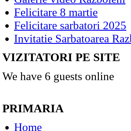
Felicitare 8 martie
Felicitare sarbatori 2025
Invitatie Sarbatoarea Ra
VIZITATORI PE SITE
We have 6 guests online
PRIMARIA
Home