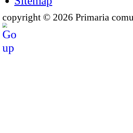
Sitemap
copyright © 2026 Primaria comu