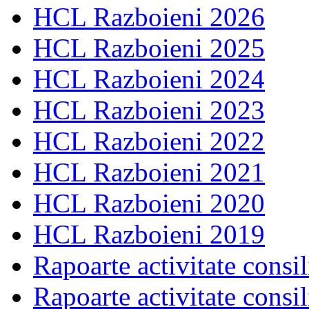
HCL Razboieni 2026
HCL Razboieni 2025
HCL Razboieni 2024
HCL Razboieni 2023
HCL Razboieni 2022
HCL Razboieni 2021
HCL Razboieni 2020
HCL Razboieni 2019
Rapoarte activitate consil
Rapoarte activitate consil