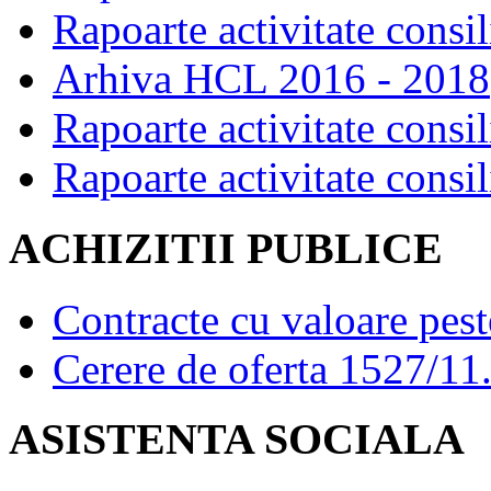
Rapoarte activitate consil
Arhiva HCL 2016 - 2018
Rapoarte activitate consil
Rapoarte activitate consil
ACHIZITII PUBLICE
Contracte cu valoare pes
Cerere de oferta 1527/11
ASISTENTA SOCIALA