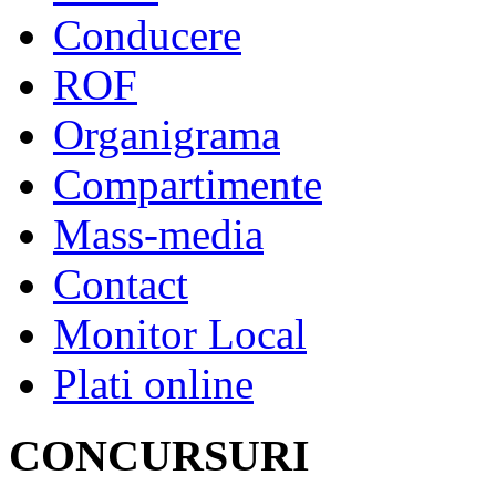
Conducere
ROF
Organigrama
Compartimente
Mass-media
Contact
Monitor Local
Plati online
CONCURSURI