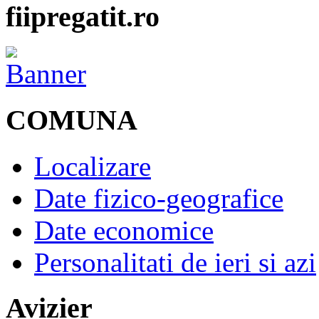
fiipregatit.ro
COMUNA
Localizare
Date fizico-geografice
Date economice
Personalitati de ieri si azi
Avizier