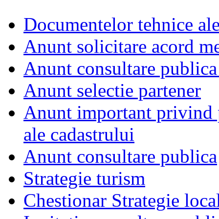
Documentelor tehnice al
Anunt solicitare acord m
Anunt consultare publica
Anunt selectie partener
Anunt important privind 
ale cadastrului
Anunt consultare publica
Strategie turism
Chestionar Strategie loca