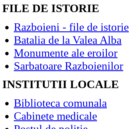
FILE DE ISTORIE
Razboieni - file de istorie
Batalia de la Valea Alba
Monumente ale eroilor
Sarbatoare Razboienilor
INSTITUTII LOCALE
Biblioteca comunala
Cabinete medicale
Postul de politie