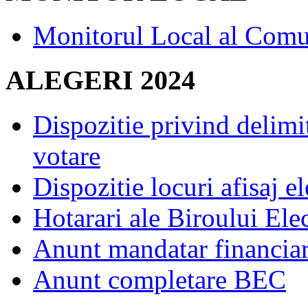
Monitorul Local al Comu
ALEGERI 2024
Dispozitie privind delimi
votare
Dispozitie locuri afisaj el
Hotarari ale Biroului Ele
Anunt mandatar financia
Anunt completare BEC