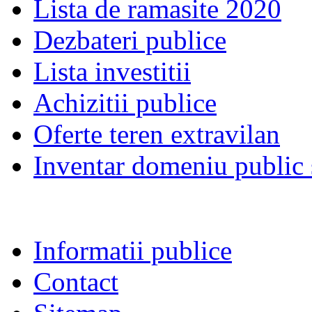
Lista de ramasite 2020
Dezbateri publice
Lista investitii
Achizitii publice
Oferte teren extravilan
Inventar domeniu public s
Informatii publice
Contact