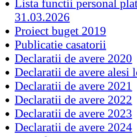
Lista functii personal pla
31.03.2026
Proiect buget 2019
Publicatie casatorii
Declaratii de avere 2020
Declaratii de avere alesi 
Declaratii de avere 2021
Declaratii de avere 2022
Declaratii de avere 2023
Declaratii de avere 2024